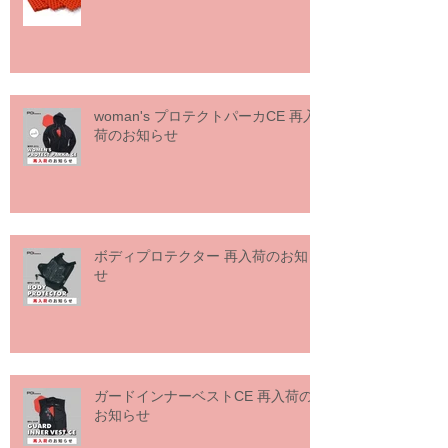
woman's プロテクトパーカCE 再入
荷のお知らせ
ボディプロテクター 再入荷のお知ら
せ
ガードインナーベストCE 再入荷の
お知らせ