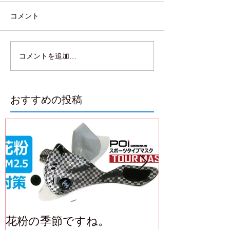
コメント
コメントを追加…
おすすめの投稿
花粉の季節ですね。
ヒートブロッ