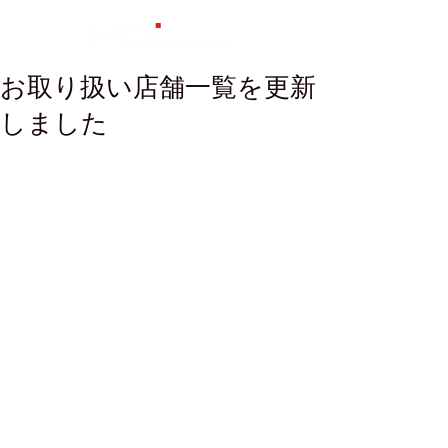
お取り扱い店舗一覧を更新
しました