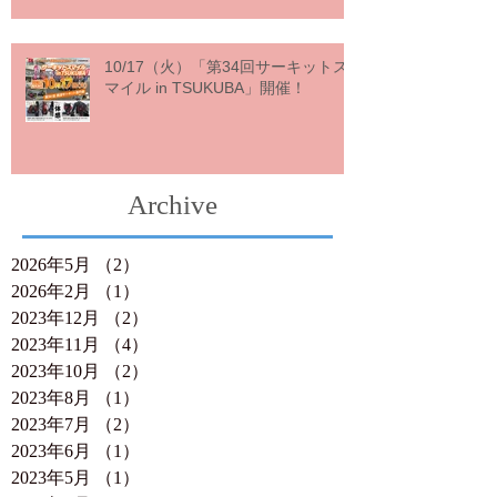
10/17（火）「第34回サーキットス
マイル in TSUKUBA」開催！
Archive
2026年5月
（2）
2件の記事
2026年2月
（1）
1件の記事
2023年12月
（2）
2件の記事
2023年11月
（4）
4件の記事
2023年10月
（2）
2件の記事
2023年8月
（1）
1件の記事
2023年7月
（2）
2件の記事
2023年6月
（1）
1件の記事
2023年5月
（1）
1件の記事