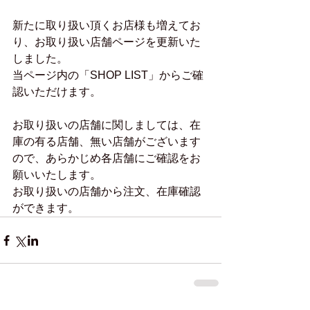
新たに取り扱い頂くお店様も増えてお
り、お取り扱い店舗ページを更新いた
しました。
当ページ内の「SHOP LIST」からご確
認いただけます。
お取り扱いの店舗に関しましては、在
庫の有る店舗、無い店舗がございます
ので、あらかじめ各店舗にご確認をお
願いいたします。
お取り扱いの店舗から注文、在庫確認
ができます。