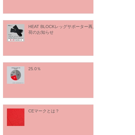
HEAT BLOCKレッグサポーター再入
荷のお知らせ
25.0％
CEマークとは？