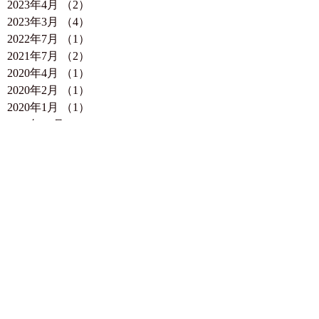
2023年4月
（2）
2件の記事
2023年3月
（4）
4件の記事
2022年7月
（1）
1件の記事
2021年7月
（2）
2件の記事
2020年4月
（1）
1件の記事
2020年2月
（1）
1件の記事
2020年1月
（1）
1件の記事
2019年12月
（1）
1件の記事
2019年7月
（1）
1件の記事
2019年5月
（1）
1件の記事
2019年4月
（1）
1件の記事
2019年3月
（1）
1件の記事
2018年11月
（1）
1件の記事
2018年10月
（1）
1件の記事
2018年7月
（1）
1件の記事
2018年4月
（4）
4件の記事
2018年3月
（3）
3件の記事
2018年2月
（1）
1件の記事
2018年1月
（2）
2件の記事