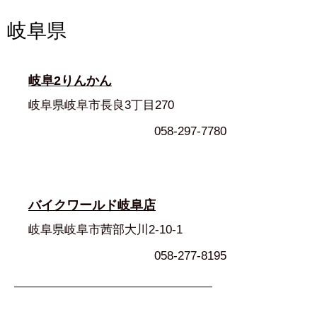
岐阜県
岐阜2りんかん
岐阜県岐阜市長良3丁目270
058-297-7780
バイクワールド岐阜店
岐阜県岐阜市茜部大川2-10-1
058-277-8195