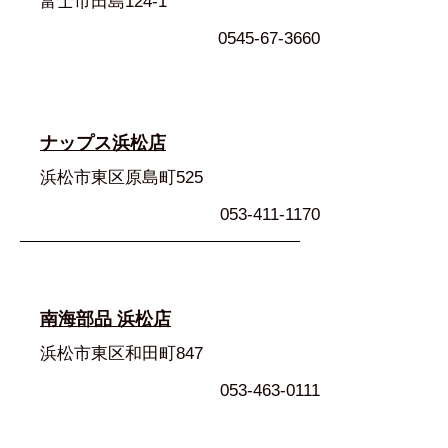
富士市田島124-1
0545-67-3660
ナップス浜松店
浜松市東区原島町525
053-411-1170
南海部品 浜松店
浜松市東区和田町847
053-463-0111