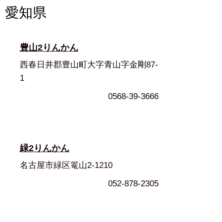
愛知県
豊山2りんかん
西春日井郡豊山町大字青山字金剛87-
1
0568-39-3666
緑2りんかん
名古屋市緑区篭山2-1210
052-878-2305