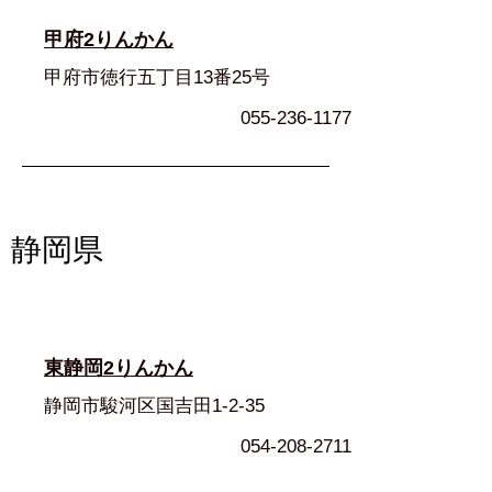
甲府2りんかん
甲府市徳行五丁目13番25号
055-236-1177
静岡県
東静岡2りんかん
静岡市駿河区国吉田1-2-35
054-208-2711