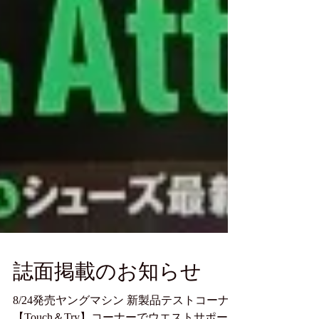
誌面掲載のお知らせ