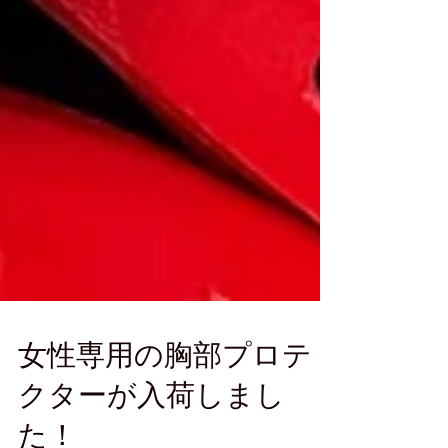
女性専用の胸部プロテ