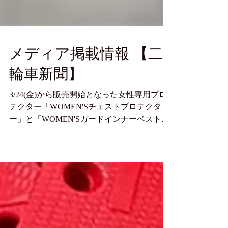
メディア掲載情報 【二
輪車新聞】
3/24(金)から販売開始となった女性専用プロ
テクター「WOMEN'Sチェストプロテクタ
ー」と「WOMEN'Sガードインナーベスト」
を二輪車新聞でご紹介いただきました。