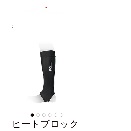
ヒートブロック