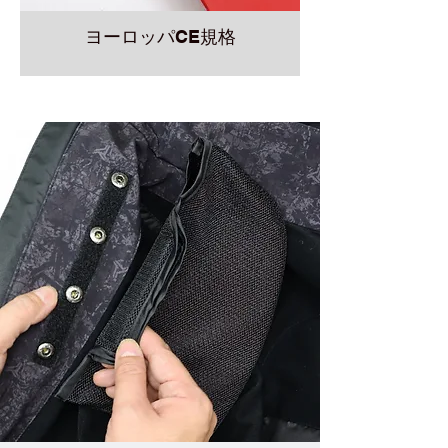
ヨーロッパCE規格