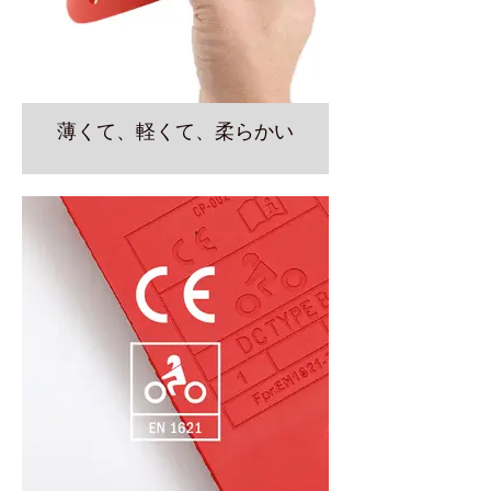
薄くて、軽くて、柔らかい