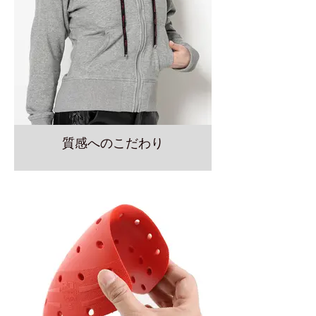
質感へのこだわり