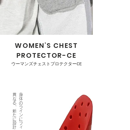
WOMEN'S CHEST
PROTECTOR-CE
ウーマンズチェストプロテクターCE