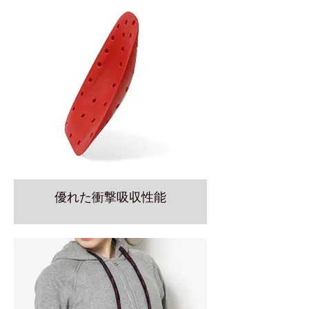
優れた衝撃吸収性能