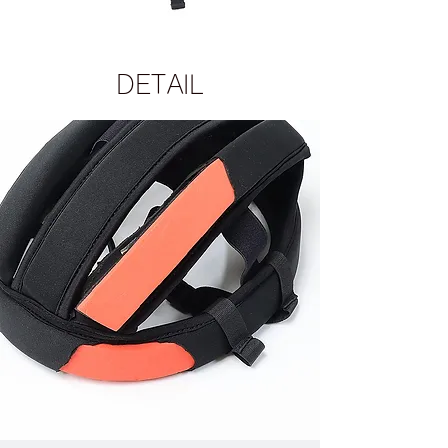
DETAIL