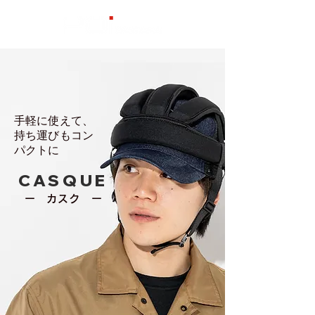
手軽に使えて、
持ち運びもコン
パクトに
CASQUE
ー カスク ー