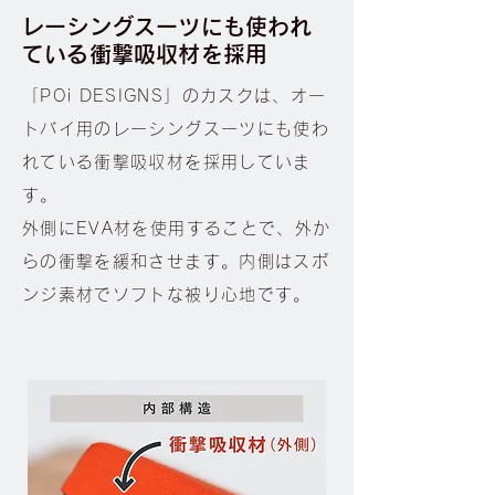
レーシングスーツにも使われ
ている衝撃吸収材を採用
「POi DESIGNS」のカスクは、オー
トバイ用のレーシングスーツにも使わ
れている衝撃吸収材を採用していま
す。
外側にEVA材を使用することで、外か
らの衝撃を緩和させます。内側はスポ
ンジ素材でソフトな被り心地です。